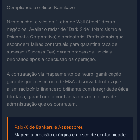
Compliance e o Risco Kamikaze
Neste nicho, o viés do “Lobo de Wall Street” destrói
negócios. Avaliar o radar de “Dark Side” (Narcisismo e
Psicopatia Corporativa) é obrigatório. Profissionais que
escondem falhas contratuais para garantir a taxa de
sucesso (Success Fee) geram processos judiciais
bilionários após a conclusão da operação.
A contratação via mapeamento de neuro-gamificação
garante que o escritório de M&A absorva talentos que
aliam raciocínio financeiro brilhante com integridade ética
blindada, garantindo a confiança dos conselhos de
administração que os contratam.
Raio-X de Bankers e Assessores
Mapeie a precisão cirúrgica e o risco de conformidade