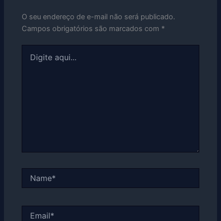
O seu endereço de e-mail não será publicado.
Campos obrigatórios são marcados com
*
Digite
aqui...
Name*
Email*