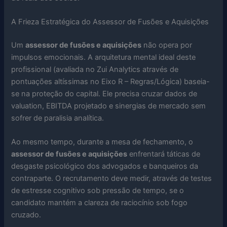
A Frieza Estratégica do Assessor de Fusões e Aquisições
Um
assessor de fusões e aquisições
não opera por
impulsos emocionais. A arquitetura mental ideal deste
profissional (avaliada no Zui Analytics através de
pontuações altíssimas no Eixo R – Regras/Lógica) baseia-
se na proteção do capital. Ele precisa cruzar dados de
valuation, EBITDA projetado e sinergias de mercado sem
sofrer de paralisia analítica.
Ao mesmo tempo, durante a mesa de fechamento, o
assessor de fusões e aquisições
enfrentará táticas de
desgaste psicológico dos advogados e banqueiros da
contraparte. O recrutamento deve medir, através de testes
de estresse cognitivo sob pressão de tempo, se o
candidato mantém a clareza de raciocínio sob fogo
cruzado.