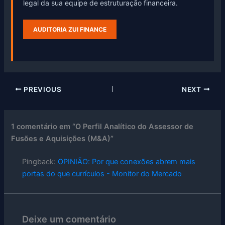
legal da sua equipe de estruturação financeira.
AUDITORIA ZUI FINANCE
PREVIOUS
NEXT
1 comentário em “O Perfil Analítico do Assessor de
Fusões e Aquisições (M&A)”
Pingback:
OPINIÃO: Por que conexões abrem mais
portas do que currículos - Monitor do Mercado
Deixe um comentário